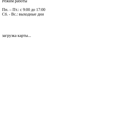
Режим работы
Пн. – Пт.: с 9:00 до 17:00
Сб. - Вс.: выходные дни
загрузка карты...