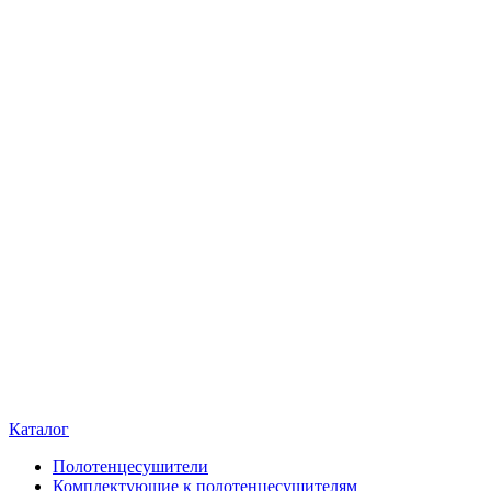
Каталог
Полотенцесушители
Комплектующие к полотенцесушителям