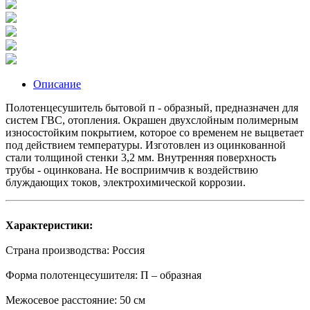
Описание
Полотенцесушитель бытовой п - образный, предназначен для
систем ГВС, отопления. Окрашен двухслойным полимерным
износостойким покрытием, которое со временем не выцветает
под действием температуры. Изготовлен из оцинкованной
стали толщиной стенки 3,2 мм. Внутренняя поверхность
трубы - оцинкована. Не восприимчив к воздействию
блуждающих токов, электрохимической коррозии.
Характеристики:
Страна производства: Россия
Форма полотенцесушителя: П – образная
Межосевое расстояние: 50 см