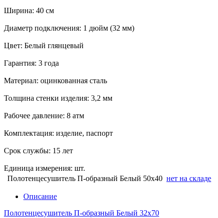
Ширина: 40 см
Диаметр подключения: 1 дюйм (32 мм)
Цвет: Белый глянцевый
Гарантия: 3 года
Материал: оцинкованная сталь
Толщина стенки изделия: 3,2 мм
Рабочее давление: 8 атм
Комплектация: изделие, паспорт
Срок службы: 15 лет
Единица измерения: шт.
Полотенцесушитель П-образный Белый 50х40
нет на складе
Описание
Полотенцесушитель П-образный Белый 32х70