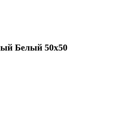
ый Белый 50х50