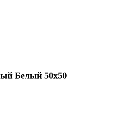
ый Белый 50х50