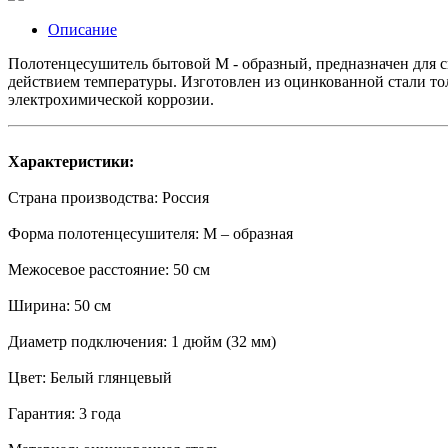
Описание
Полотенцесушитель бытовой М - образный, предназначен для 
действием температуры. Изготовлен из оцинкованной стали то
электрохимической коррозии.
Характеристики:
Страна производства: Россия
Форма полотенцесушителя: М – образная
Межосевое расстояние: 50 см
Ширина: 50 см
Диаметр подключения: 1 дюйм (32 мм)
Цвет: Белый глянцевый
Гарантия: 3 года