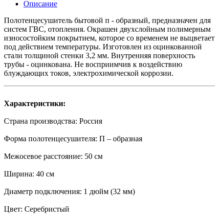
Описание
Полотенцесушитель бытовой п - образный, предназначен для
систем ГВС, отопления. Окрашен двухслойным полимерным
износостойким покрытием, которое со временем не выцветает
под действием температуры. Изготовлен из оцинкованной
стали толщиной стенки 3,2 мм. Внутренняя поверхность
трубы - оцинкована. Не восприимчив к воздействию
блуждающих токов, электрохимической коррозии.
Характеристики:
Страна производства: Россия
Форма полотенцесушителя: П – образная
Межосевое расстояние: 50 см
Ширина: 40 см
Диаметр подключения: 1 дюйм (32 мм)
Цвет: Серебристый