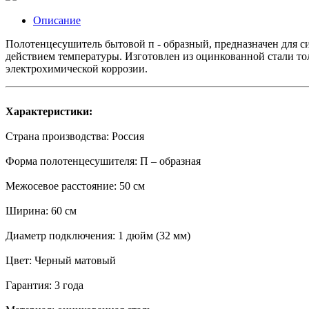
Описание
Полотенцесушитель бытовой п - образный, предназначен для 
действием температуры. Изготовлен из оцинкованной стали то
электрохимической коррозии.
Характеристики:
Страна производства: Россия
Форма полотенцесушителя: П – образная
Межосевое расстояние: 50 см
Ширина: 60 см
Диаметр подключения: 1 дюйм (32 мм)
Цвет: Черный матовый
Гарантия: 3 года