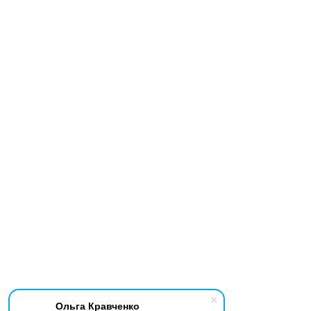
Ольга Кравченко