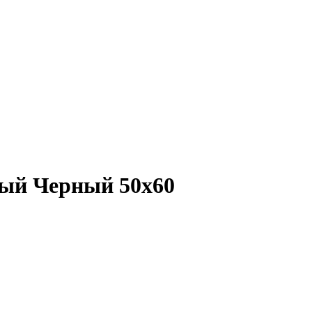
ый Черный 50х60