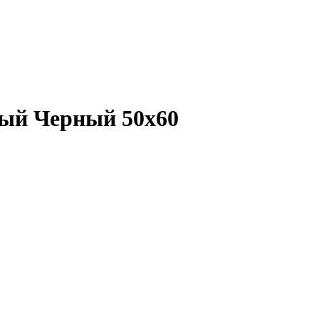
ый Черный 50х60