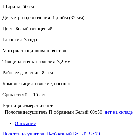
Ширина: 50 см
Диаметр подключения: 1 дюйм (32 мм)
Цвет: Белый глянцевый
Гарантия: 3 года
Материал: оцинкованная сталь
Толщина стенки изделия: 3,2 мм
Рабочее давление: 8 атм
Комплектация: изделие, паспорт
Срок службы: 15 лет
Единица измерения: шт.
Полотенцесушитель П-образный Белый 60х50
нет на складе
Описание
Полотенцесушитель П-образный Белый 32х70