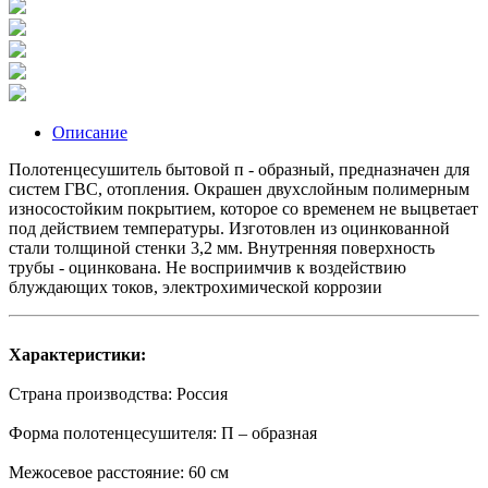
Описание
Полотенцесушитель бытовой п - образный, предназначен для
систем ГВС, отопления. Окрашен двухслойным полимерным
износостойким покрытием, которое со временем не выцветает
под действием температуры. Изготовлен из оцинкованной
стали толщиной стенки 3,2 мм. Внутренняя поверхность
трубы - оцинкована. Не восприимчив к воздействию
блуждающих токов, электрохимической коррозии
Характеристики:
Страна производства: Россия
Форма полотенцесушителя: П – образная
Межосевое расстояние: 60 см