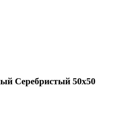
ый Серебристый 50х50