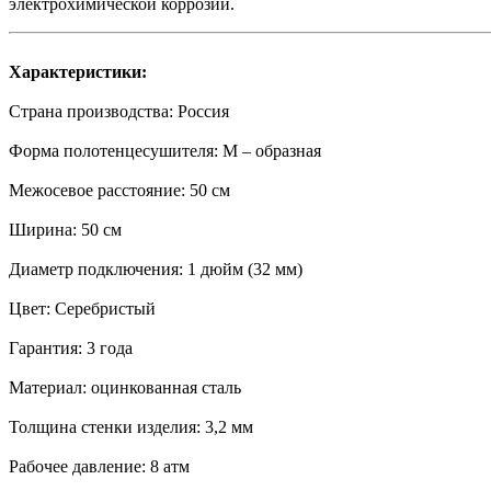
электрохимической коррозии.
Характеристики:
Страна производства: Россия
Форма полотенцесушителя: М – образная
Межосевое расстояние: 50 см
Ширина: 50 см
Диаметр подключения: 1 дюйм (32 мм)
Цвет: Серебристый
Гарантия: 3 года
Материал: оцинкованная сталь
Толщина стенки изделия: 3,2 мм
Рабочее давление: 8 атм