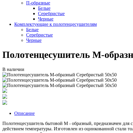
П-образные
Белые
Серебристые
Черные
Комплектующие к полотенцесушителям
Белые
Серебристые
Черные
Полотенцесушитель М-образн
В наличии
Описание
Полотенцесушитель бытовой М - образный, предназначен для 
действием температуры. Изготовлен из оцинкованной стали то