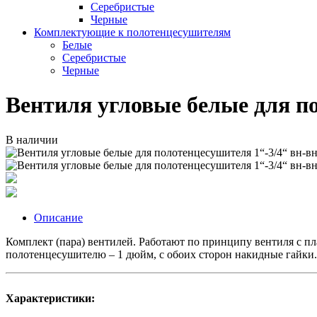
Серебристые
Черные
Комплектующие к полотенцесушителям
Белые
Серебристые
Черные
Вентиля угловые белые для по
В наличии
Описание
Комплект (пара) вентилей. Работают по принципу вентиля с пл
полотенцесушителю – 1 дюйм, с обоих сторон накидные гайки.
Характеристики: