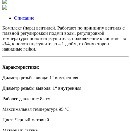
Описание
Комплект (пара) вентилей. Работают по принципу вентиля с
плавной регулировкой подачи воды, регулировкой
температуры полотенцесушителя, подключение к системе гвс
-3/4, к полотенцесушителю – 1 дюйм, с обоих сторон
накидные гайки.
Характеристики:
Диаметр резьбы ввода: 1“ внутренняя
Диаметр резьбы вывода: 1“ внутренняя
Рабочее давление: 8 атм
Максимальная температура 95 °C
Цвет: Черный матовый
Материал: латунь